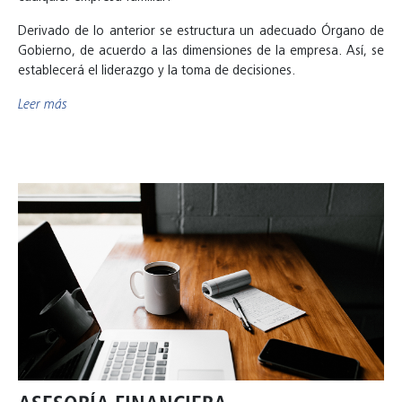
Derivado de lo anterior se estructura un adecuado Órgano de
Gobierno, de acuerdo a las dimensiones de la empresa. Así, se
establecerá el liderazgo y la toma de decisiones.
Leer más