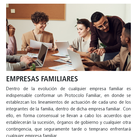
EMPRESAS FAMILIARES
Dentro de la evolución de cualquier empresa familiar es
indispensable conformar un Protocolo Familiar, en donde se
establezcan los lineamientos de actuación de cada uno de los
integrantes de la familia, dentro de dicha empresa familiar. Con
ello, en forma consensual se llevan a cabo los acuerdos que
establecerán la sucesión, órganos de gobierno y cualquier otra
contingencia, que seguramente tarde o temprano enfrentará
cualquier empresa familiar.