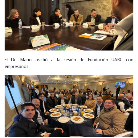
El Dr. Mario asistió a la sesión de Fundación UABC con
empresarios.