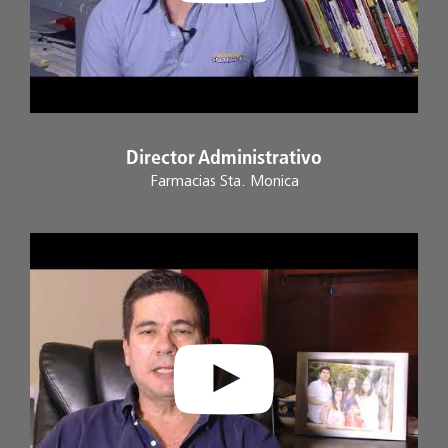
Director Administrativo
Farmacias Sta. Monica