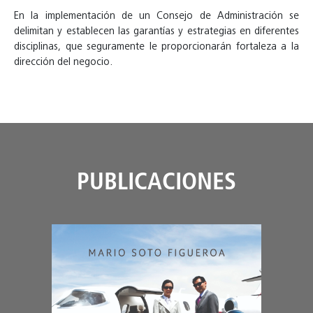
En la implementación de un Consejo de Administración se
delimitan y establecen las garantías y estrategias en diferentes
disciplinas, que seguramente le proporcionarán fortaleza a la
dirección del negocio.
PUBLICACIONES