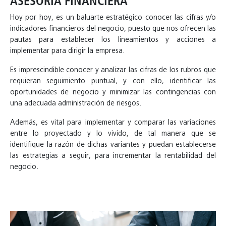
ASESORÍA FINANCIERA
Hoy por hoy, es un baluarte estratégico conocer las cifras y/o
indicadores financieros del negocio, puesto que nos ofrecen las
pautas para establecer los lineamientos y acciones a
implementar para dirigir la empresa.
Es imprescindible conocer y analizar las cifras de los rubros que
requieran seguimiento puntual, y con ello, identificar las
oportunidades de negocio y minimizar las contingencias con
una adecuada administración de riesgos.
Además, es vital para implementar y comparar las variaciones
entre lo proyectado y lo vivido, de tal manera que se
identifique la razón de dichas variantes y puedan establecerse
las estrategias a seguir, para incrementar la rentabilidad del
negocio.