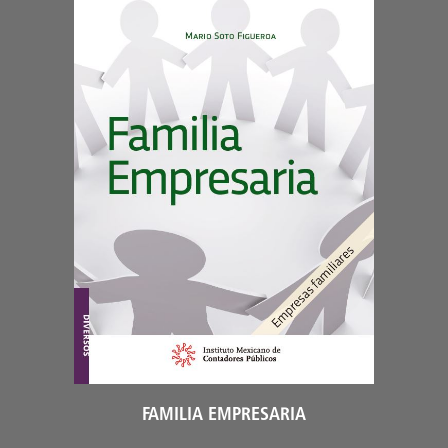
FAMILIA EMPRESARIA