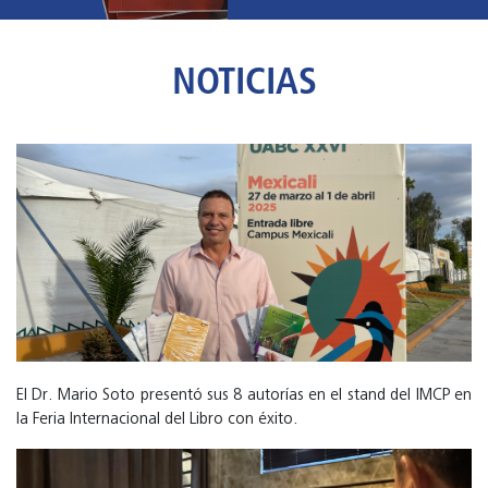
NOTICIAS
El Dr. Mario Soto presentó sus 8 autorías en el stand del IMCP en
la Feria Internacional del Libro con éxito.