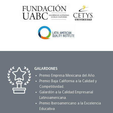
GALARDONES
Premio Empresa Mexicana del Año.
Premio Baja California a la Calidad y
Competitividad.
Galardón a la Calidad Empresarial
Latinoamericana.
Premio Iberoamericano a la Excelencia
Educativa.