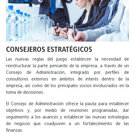
CONSEJEROS ESTRATÉGICOS
Las nuevas reglas del juego establecen la necesidad de
reestructurar la parte pensante de la empresa, a través de un
Consejo de Administración, integrado por perfiles de
consultores externos en ámbitos de interés dentro de la
empresa, así como de los principales socios involucrados en la
toma de decisiones.
El Consejo de Administración ofrece la pauta para establecer
objetivos y, por medio de reuniones programadas, dar
seguimiento a los avances y establecer las nuevas estrategias
de negocio que coadyuven a un fortalecimiento de las
finanzas.