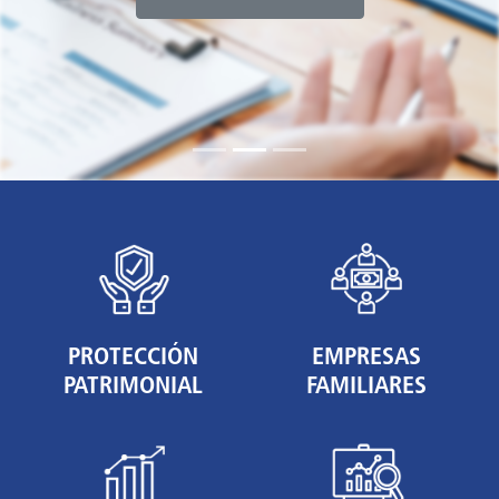
PROTECCIÓN
EMPRESAS
PATRIMONIAL
FAMILIARES