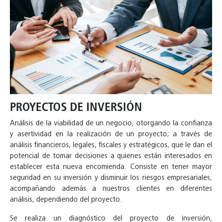
PROYECTOS DE INVERSIÓN
Análisis de la viabilidad de un negocio, otorgando la confianza
y asertividad en la realización de un proyecto; a través de
análisis financieros, legales, fiscales y estratégicos, que le dan el
potencial de tomar decisiones a quienes están interesados en
establecer esta nueva encomienda. Consiste en tener mayor
seguridad en su inversión y disminuir los riesgos empresariales,
acompañando además a nuestros clientes en diferentes
análisis, dependiendo del proyecto.
Se realiza un diagnóstico del proyecto de inversión,