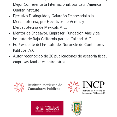
Mejor Conferencista Internacional, por Latin America
Quality Institute.
Ejecutivo Distinguido y Galardón Empresarial a la
Mercadotecnia, por Ejecutivos de Ventas y
Mercadotecnia de Mexicali, A.C.
Mentor de Endeavor, Empreser, Fundación Alas y de
Instituto de Baja California para la Calidad, A.C.
Ex Presidente del Instituto del Noroeste de Contadores
Públicos, A.C.
Autor reconocido de 20 publicaciones de asesoría fiscal,
empresas familiares entre otros.