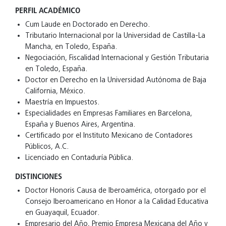
PERFIL ACADÉMICO
Cum Laude en Doctorado en Derecho.
Tributario Internacional por la Universidad de Castilla-La
Mancha, en Toledo, España.
Negociación, Fiscalidad Internacional y Gestión Tributaria
en Toledo, España.
Doctor en Derecho en la Universidad Autónoma de Baja
California, México.
Maestría en Impuestos.
Especialidades en Empresas Familiares en Barcelona,
España y Buenos Aires, Argentina.
Certificado por el Instituto Mexicano de Contadores
Públicos, A.C.
Licenciado en Contaduría Pública.
DISTINCIONES
Doctor Honoris Causa de Iberoamérica, otorgado por el
Consejo Iberoamericano en Honor a la Calidad Educativa
en Guayaquil, Ecuador.
Empresario del Año, Premio Empresa Mexicana del Año y