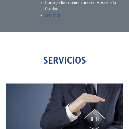
Consejo Iberoamericano en Honor a la
Calidad.
Leer más
SERVICIOS