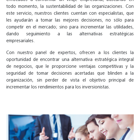
todo momento, la sustentabilidad de las organizaciones. Con
este servicio, nuestros clientes cuentan con especialistas, que
les ayudarán a tomar las mejores decisiones, no sólo para
competir en el mercado; sino para incrementar las utilidades,
dando seguimiento a las alternativas estratégicas
empresariales.
Con nuestro panel de expertos, ofrecen a los clientes la
oportunidad de encontrar una alternativa estratégica integral
de negocios, que le proporcione ventajas competitivas y la
seguridad de tomar decisiones acertadas que blinden a la
organización, sin perder de vista el objetivo principal de
incrementar los rendimientos para los inversionistas.