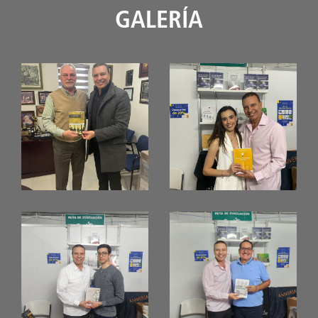
GALERÍA