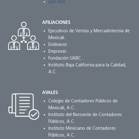
Leer más
AFILIACIONES
Ejecutivos de Ventas y Mercadotecnia de
Mexicali.
Endeavor.
Empreser.
Fundación UABC.
Instituto Baja California para la Calidad,
A.C.
AVALES
Colegio de Contadores Públicos de
Mexicali, A.C.
Instituto del Noroeste de Contadores
Públicos, A.C.
Instituto Mexicano de Contadores
Públicos, A.C.