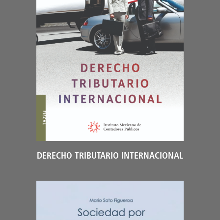
DERECHO TRIBUTARIO INTERNACIONAL