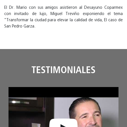
El Dr. Mario con sus amigos asistieron al Desayuno Coparmex
con invitado de lujo, Miguel Treviño exponiendo el tema
"Transformar la ciudad para elevar la calidad de vida, El caso de
San Pedro Garza.
TESTIMONIALES