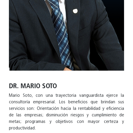
DR. MARIO SOTO
Mario Soto, con una trayectoria vanguardista ejerce la
consultoría empresarial. Los beneficios que brindan sus
servicios son: Orientación hacia la rentabilidad y eficiencia
de las empresas; disminución riesgos y cumplimiento de
metas; programas y objetivos con mayor certeza y
productividad.