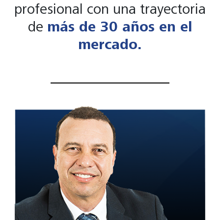
profesional con una trayectoria
de
más de 30 años en el
mercado.