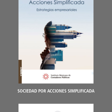
SOCIEDAD POR ACCIONES SIMPLIFICADA