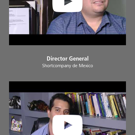
Director General
Shortcompany de Mexico