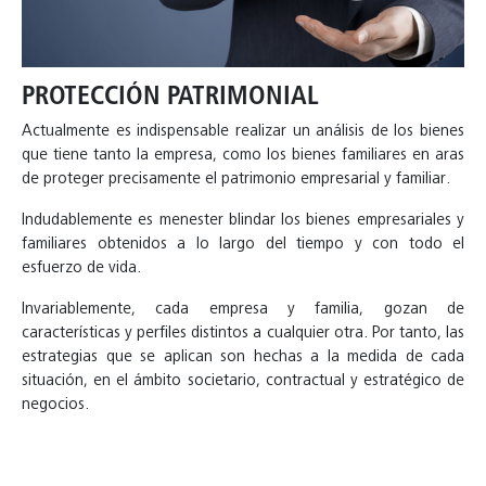
PROTECCIÓN PATRIMONIAL
Actualmente es indispensable realizar un análisis de los bienes
que tiene tanto la empresa, como los bienes familiares en aras
de proteger precisamente el patrimonio empresarial y familiar.
Indudablemente es menester blindar los bienes empresariales y
familiares obtenidos a lo largo del tiempo y con todo el
esfuerzo de vida.
Invariablemente, cada empresa y familia, gozan de
características y perfiles distintos a cualquier otra. Por tanto, las
estrategias que se aplican son hechas a la medida de cada
situación, en el ámbito societario, contractual y estratégico de
negocios.