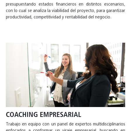
presupuestando estados financieros en distintos escenarios,
con lo cual se analiza la viabilidad del proyecto, para garantizar
productividad, competitividad y rentabilidad del negocio.
COACHING EMPRESARIAL
Trabajo en equipo con un panel de expertos multidisciplinarios
enfocados a conformar un viraje empresarial, buscando en